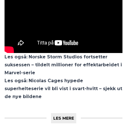
Les også:
Norske Storm Studios fortsetter
suksessen – tildelt millioner for effektarbeidet i
Marvel-serie
Les også:
Nicolas Cages hypede
superhelteserie vil bli vist i svart-hvitt – sjekk ut
de nye bildene
LES MERE