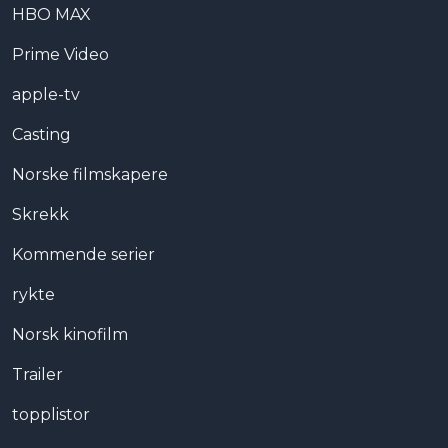
HBO MAX
Prime Video
apple-tv
Casting
Norske filmskapere
Skrekk
Kommende serier
rykte
Norsk kinofilm
Trailer
topplistor