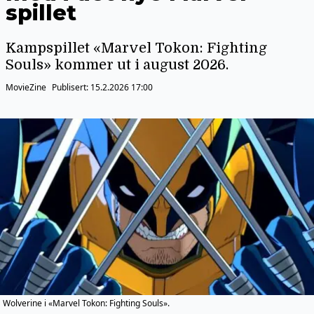
spillet
Kampspillet «Marvel Tokon: Fighting
Souls» kommer ut i august 2026.
MovieZine
Publisert:
15.2.2026 17:00
Wolverine i «Marvel Tokon: Fighting Souls».