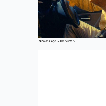
Nicolas Cage i «The Surfer».