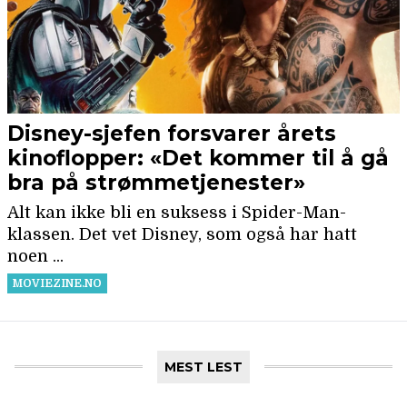
MEST LEST