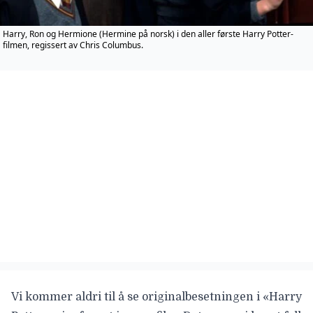
Harry, Ron og Hermione (Hermine på norsk) i den aller første Harry Potter-
filmen, regissert av Chris Columbus.
Vi kommer aldri til å se originalbesetningen i
«Harry