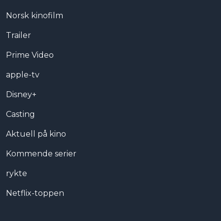
Norsk kinofilm
Trailer
Prime Video
apple-tv
Disney+
Casting
Aktuell på kino
Kommende serier
rykte
Netflix-toppen