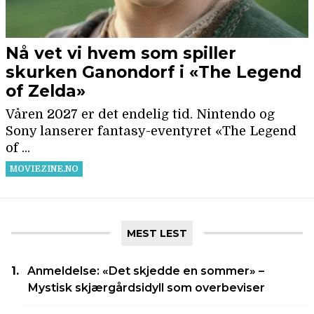
MEST LEST
Anmeldelse: «Det skjedde en sommer» –
Mystisk skjærgårdsidyll som overbeviser