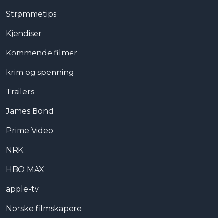
Strømmetips
Kjendiser
Kommende filmer
krim og spenning
Trailers
James Bond
Prime Video
NRK
HBO MAX
apple-tv
Norske filmskapere