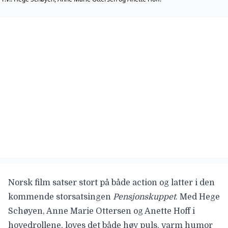
Norsk film satser stort på både action og latter i den
kommende storsatsingen
Pensjonskuppet
. Med Hege
Schøyen, Anne Marie Ottersen og Anette Hoff i
hovedrollene, loves det både høy puls, varm humor