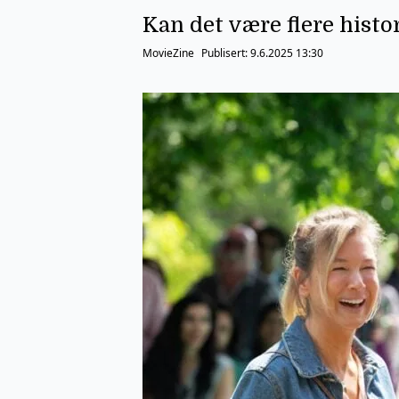
Kan det være flere histor
MovieZine
Publisert:
9.6.2025 13:30