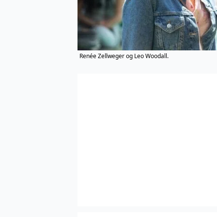
Renée Zellweger og Leo Woodall.