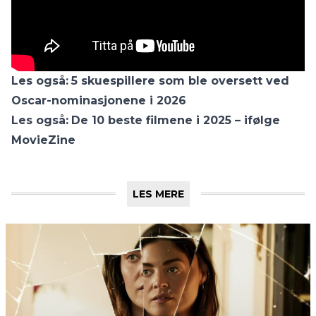
Les også:
5 skuespillere som ble oversett ved
Oscar-nominasjonene i 2026
Les også:
De 10 beste filmene i 2025 – ifølge
MovieZine
LES MERE