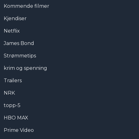
Kommende filmer
Kjendiser
Netflix
James Bond
Strømmetips
krim og spenning
Trailers
NRK
topp-5
HBO MAX
Prime Video