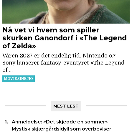
MEST LEST
Anmeldelse: «Det skjedde en sommer» –
Mystisk skjærgårdsidyll som overbeviser