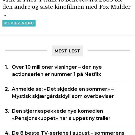
MEST LEST
Over 10 millioner visninger – den nye
actionserien er nummer 1 på Netflix
Anmeldelse: «Det skjedde en sommer» –
Mystisk skjærgårdsidyll som overbeviser
Den stjernespekkede nye komedien
«Pensjonskuppet» har sluppet ny trailer
De 8 beste TV-seriene i august – sommerens