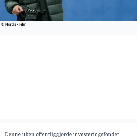
© Nordisk Film
Denne uken offentliggjorde investeringsfondet