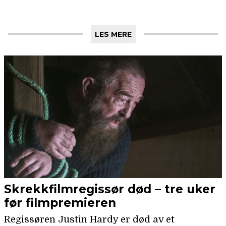
LES MERE