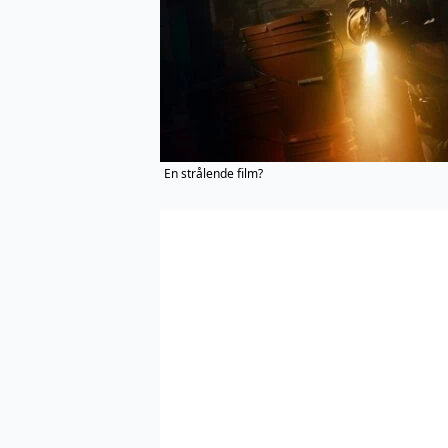
En strålende film?