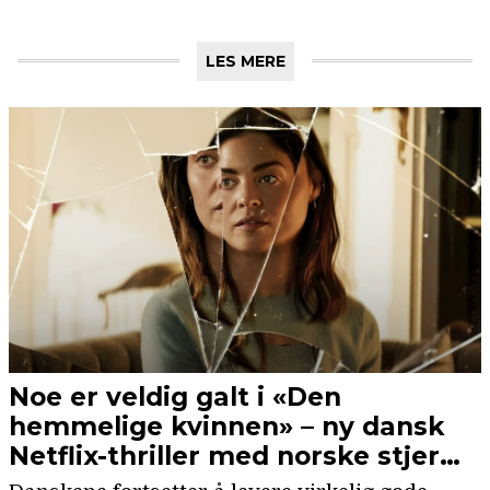
LES MERE