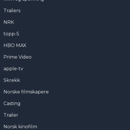
Trailers
NRK
topp-5
HBO MAX
Prime Video
apple-tv
Skrekk
Norske filmskapere
Casting
Trailer
Norsk kinofilm