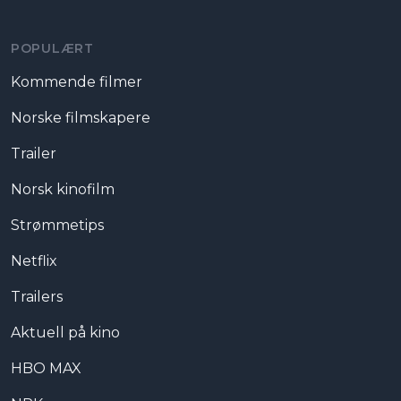
POPULÆRT
Kommende filmer
Norske filmskapere
Trailer
Norsk kinofilm
Strømmetips
Netflix
Trailers
Aktuell på kino
HBO MAX