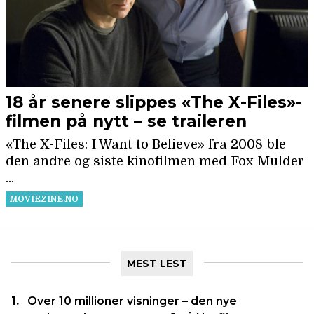
MEST LEST
Over 10 millioner visninger – den nye