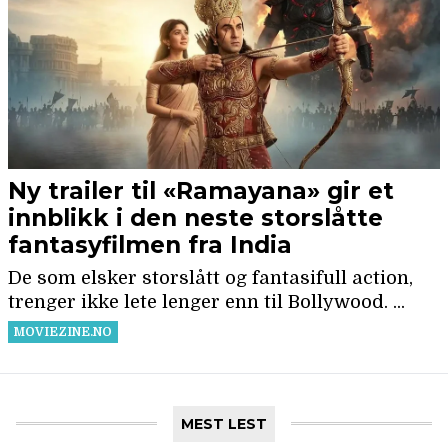
MEST LEST