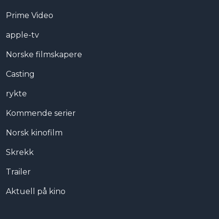
Prime Video
apple-tv
Norske filmskapere
Casting
rykte
Kommende serier
Norsk kinofilm
Skrekk
Trailer
Aktuell på kino