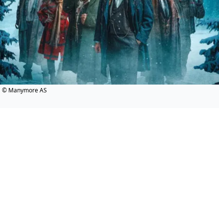
© Manymore AS