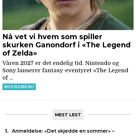
MEST LEST
Anmeldelse: «Det skjedde en sommer» –