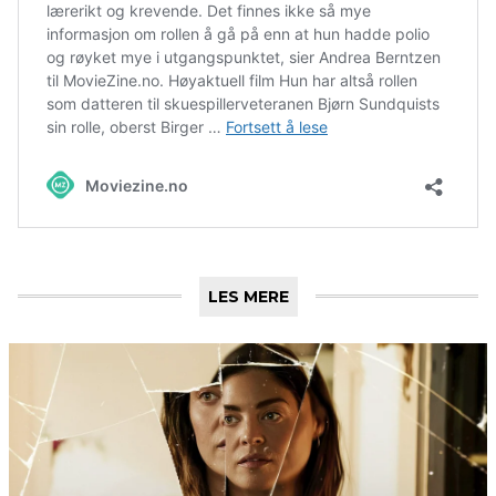
LES MERE