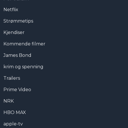
Netflix
Strømmetips
Kjendiser
Kommende filmer
James Bond
krim og spenning
Trailers
Prime Video
NRK
HBO MAX
apple-tv