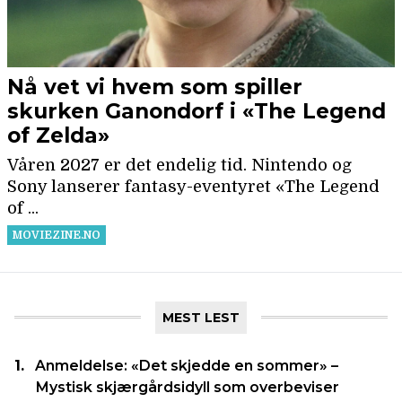
MEST LEST
Anmeldelse: «Det skjedde en sommer» –
Mystisk skjærgårdsidyll som overbeviser