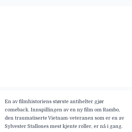
En av filmhistoriens største antihelter gjør
comeback. Innspillingen av en ny film om Rambo,
den traumatiserte Vietnam-veteranen som er en av
Sylvester Stallones mest kjente roller, er nå i gang.