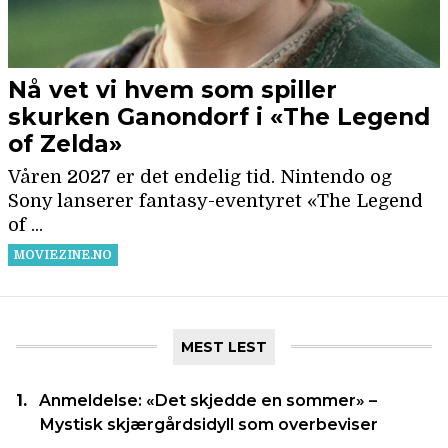
MEST LEST
Anmeldelse: «Det skjedde en sommer» –
Mystisk skjærgårdsidyll som overbeviser