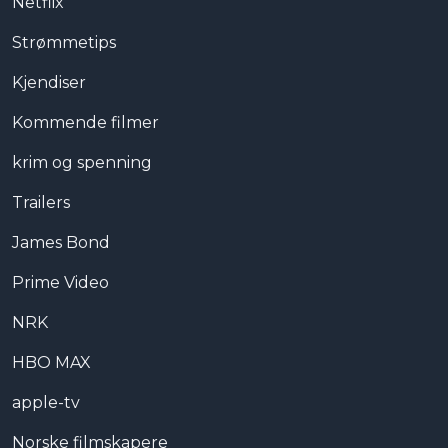
Netflix
Strømmetips
Kjendiser
Kommende filmer
krim og spenning
Trailers
James Bond
Prime Video
NRK
HBO MAX
apple-tv
Norske filmskapere