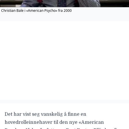
Christian Bale i «American Psycho» fra 2000
Det har vist seg vanskelig å finne en
hovedrolleinnehaver til den nye «American