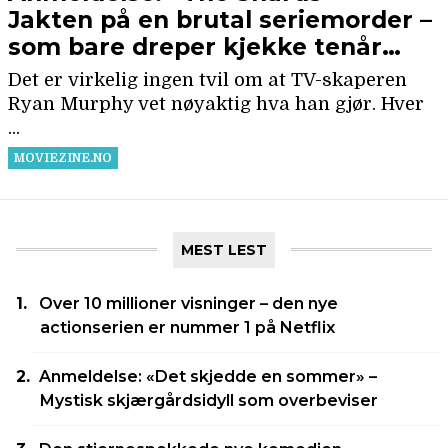
MEST LEST
Over 10 millioner visninger – den nye
actionserien er nummer 1 på Netflix
Anmeldelse: «Det skjedde en sommer» –
Mystisk skjærgårdsidyll som overbeviser