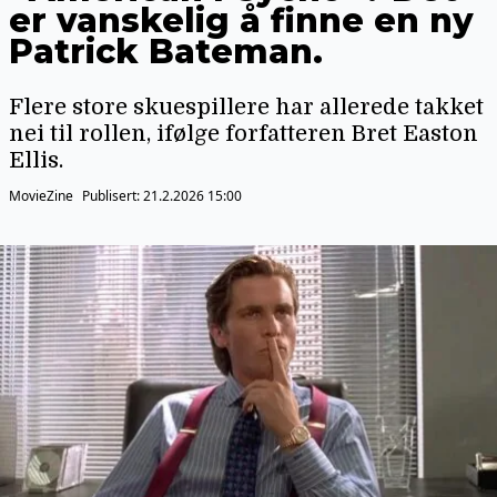
er vanskelig å finne en ny
Patrick Bateman.
Flere store skuespillere har allerede takket
nei til rollen, ifølge forfatteren Bret Easton
Ellis.
MovieZine
Publisert:
21.2.2026 15:00