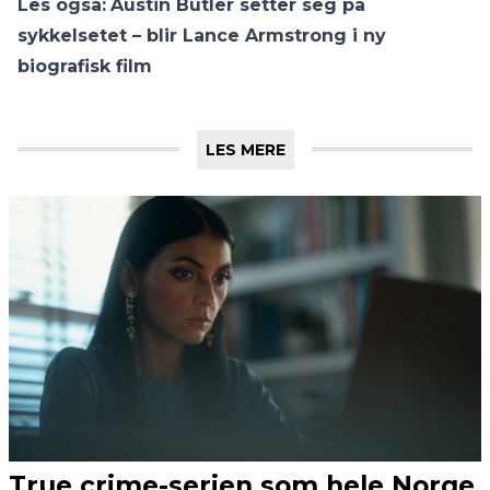
Les også:
Austin Butler setter seg på
sykkelsetet – blir Lance Armstrong i ny
biografisk film
LES MERE