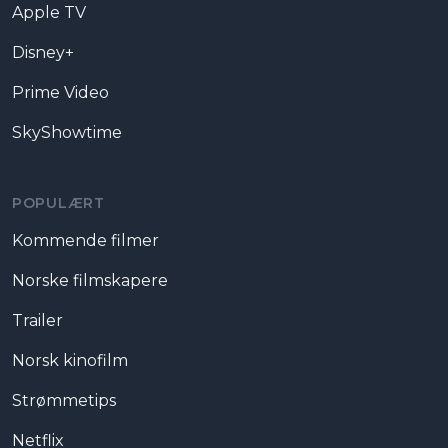
Apple TV
Disney+
Prime Video
SkyShowtime
POPULÆRT
Kommende filmer
Norske filmskapere
Trailer
Norsk kinofilm
Strømmetips
Netflix