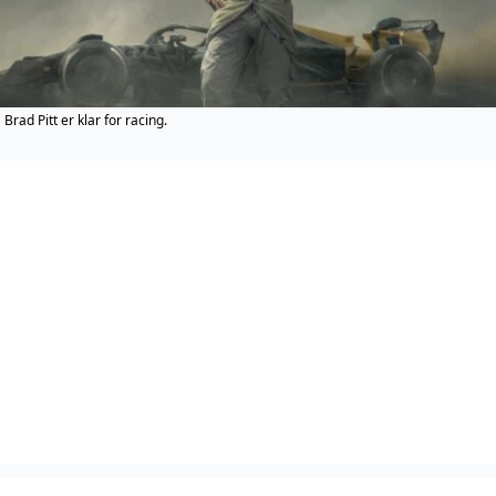
Brad Pitt er klar for racing.