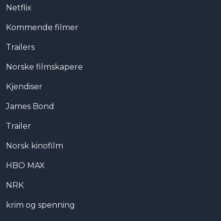
Netflix
Kommende filmer
Trailers
Norske filmskapere
Kjendiser
James Bond
Trailer
Norsk kinofilm
HBO MAX
NRK
krim og spenning