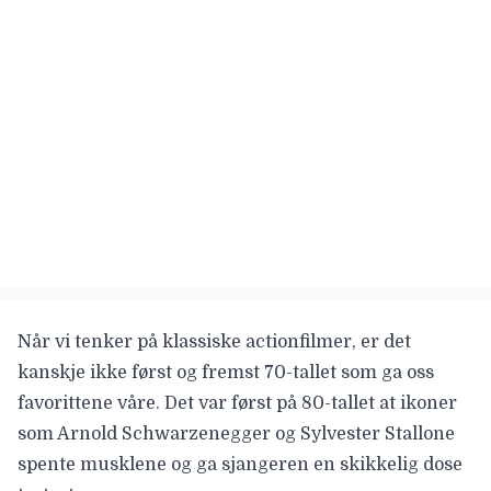
Når vi tenker på klassiske actionfilmer, er det
kanskje ikke først og fremst 70-tallet som ga oss
favorittene våre. Det var først på 80-tallet at ikoner
som Arnold Schwarzenegger og Sylvester Stallone
spente musklene og ga sjangeren en skikkelig dose