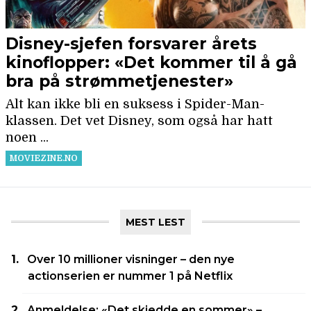
MEST LEST
Over 10 millioner visninger – den nye
actionserien er nummer 1 på Netflix
Anmeldelse: «Det skjedde en sommer» –