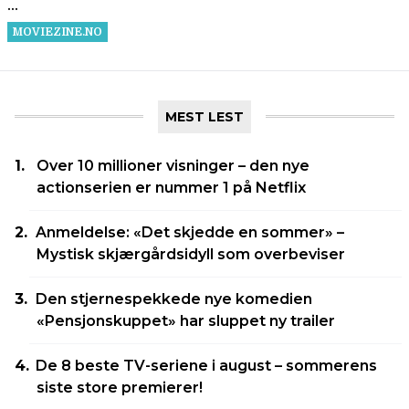
MEST LEST
Over 10 millioner visninger – den nye
actionserien er nummer 1 på Netflix
Anmeldelse: «Det skjedde en sommer» –
Mystisk skjærgårdsidyll som overbeviser
Den stjernespekkede nye komedien
«Pensjonskuppet» har sluppet ny trailer
De 8 beste TV-seriene i august – sommerens
siste store premierer!