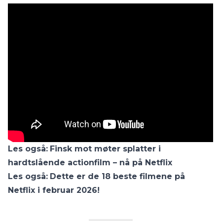
Les også:
Finsk mot møter splatter i
hardtslående actionfilm – nå på Netflix
Les også:
Dette er de 18 beste filmene på
Netflix i februar 2026!