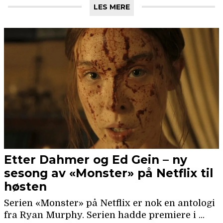
LES MERE