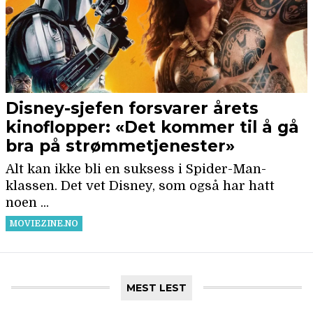
MEST LEST