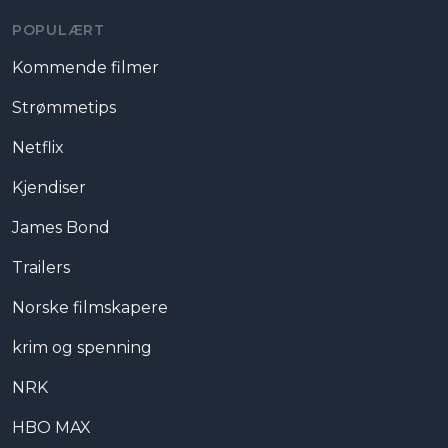
POPULÆRT
Kommende filmer
Strømmetips
Netflix
Kjendiser
James Bond
Trailers
Norske filmskapere
krim og spenning
NRK
HBO MAX