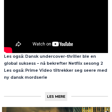
Les også:
Dansk undercover-thriller ble en
global suksess – nå bekrefter Netflix sesong 2
Les også:
Prime Video tiltrekker seg seere med
ny dansk mordserie
LES MERE