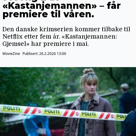
«Kastanjemannen» – får
premiere til våren.
Den danske krimserien kommer tilbake til
Netflix etter fem år. «Kastanjemannen:
Gjemsel» har premiere i mai.
MovieZine
Publisert:
26.2.2026 13:00