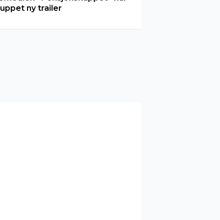
luppet ny trailer