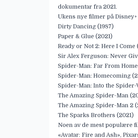
dokumentar fra 2021.
Ukens nye filmer på Disney+
Dirty Dancing (1987)
Paper & Glue (2021)
Ready or Not 2: Here I Come 
Sir Alex Ferguson: Never Giv
Spider-Man: Far From Home 
Spider-Man: Homecoming (2
Spider-Man: Into the Spider-
The Amazing Spider-Man (20
The Amazing Spider-Man 2 (
The Sparks Brothers (2021)
Noen av de mest populære fi
«Avatar: Fire and Ash», Pixa