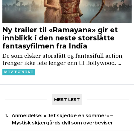
MEST LEST
Anmeldelse: «Det skjedde en sommer» –
Mystisk skjærgårdsidyll som overbeviser