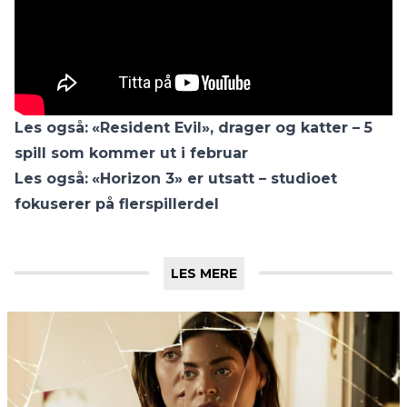
Les også:
«Resident Evil», drager og katter – 5
spill som kommer ut i februar
Les også:
«Horizon 3» er utsatt – studioet
fokuserer på flerspillerdel
LES MERE