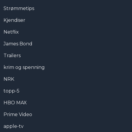
Strømmetips
Kjendiser
Netflix
James Bond
Trailers
krim og spenning
NRK
topp-5
HBO MAX
Prime Video
apple-tv