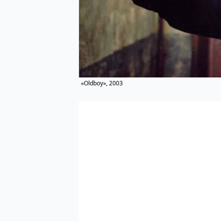
«Oldboy», 2003