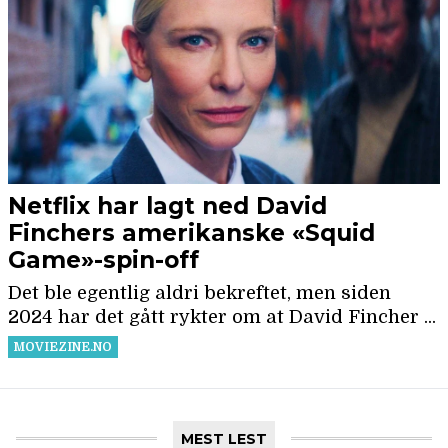
MEST LEST