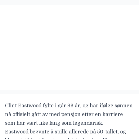
Clint Eastwood
fylte i går 96 år, og har ifølge sønnen
nå offisielt gått av med pensjon etter en karriere
som har vært like lang som legendarisk.
Eastwood begynte å spille allerede på 50-tallet, og