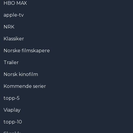
HBO MAX
apple-tv
NRK
Klassiker
Norske filmskapere
Trailer
Norsk kinofilm
Kommende serier
topp-5
Viaplay
topp-10