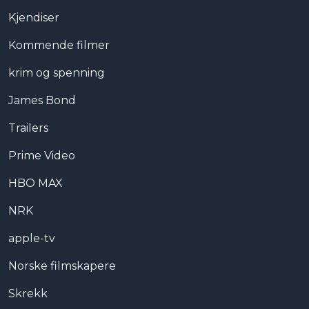
Kjendiser
Kommende filmer
krim og spenning
James Bond
Trailers
Prime Video
HBO MAX
NRK
apple-tv
Norske filmskapere
Skrekk