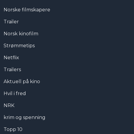
Norske filmskapere
Trailer
Norsk kinofilm
Strømmetips
Netflix
Trailers
Aktuell på kino
Hvil i fred
NRK
krim og spenning
Topp 10