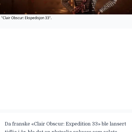
"Clair Obscur: Ekspedisjon 33".
Da franske «Clair Obscur: Expedition 33» ble lansert