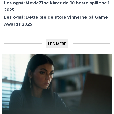
Les også:
MovieZine kårer de 10 beste spillene i
2025
Les også:
Dette ble de store vinnerne på Game
Awards 2025
LES MERE