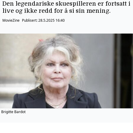
Den legendariske skuespilleren er fortsatt i
live og ikke redd for å si sin mening.
MovieZine
Publisert:
28.5.2025 16:40
Brigitte Bardot