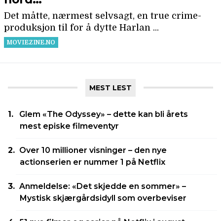
MEST LEST
Glem «The Odyssey» – dette kan bli årets
mest episke filmeventyr
Over 10 millioner visninger – den nye
actionserien er nummer 1 på Netflix
Anmeldelse: «Det skjedde en sommer» –
Mystisk skjærgårdsidyll som overbeviser