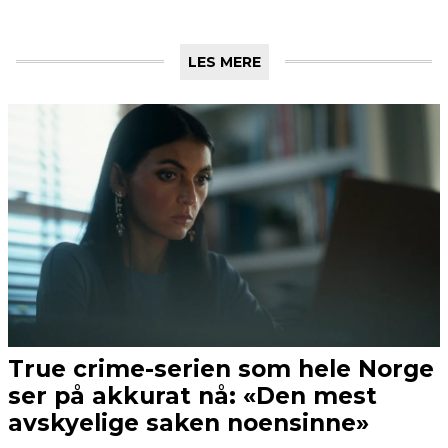
LES MERE