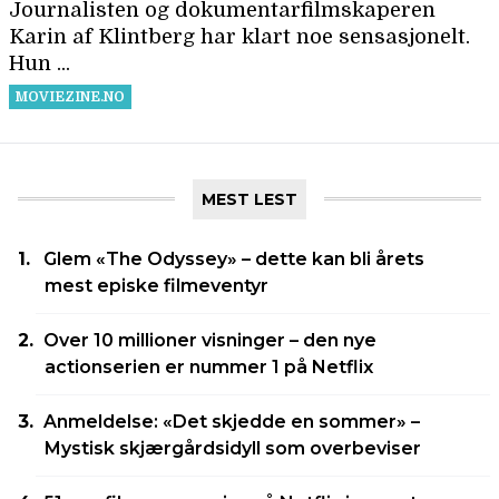
MEST LEST
Glem «The Odyssey» – dette kan bli årets
mest episke filmeventyr
Over 10 millioner visninger – den nye
actionserien er nummer 1 på Netflix
Anmeldelse: «Det skjedde en sommer» –
Mystisk skjærgårdsidyll som overbeviser