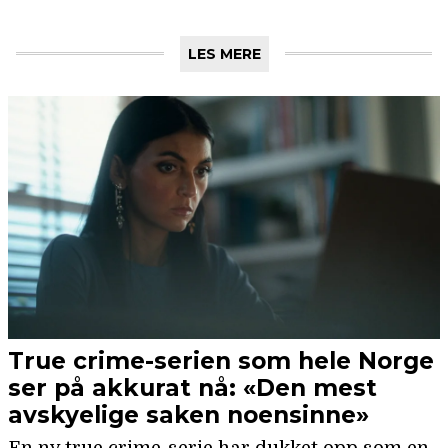
LES MERE