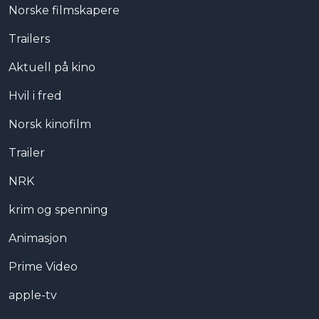
Norske filmskapere
Trailers
Aktuell på kino
Hvil i fred
Norsk kinofilm
Trailer
NRK
krim og spenning
Animasjon
Prime Video
apple-tv