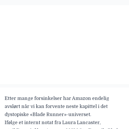
Etter mange forsinkelser har Amazon endelig
avslørt når vi kan forvente neste kapittel i det
dystopiske «Blade Runner»-universet.
Ifølge et
internt notat
fra Laura Lancaster,