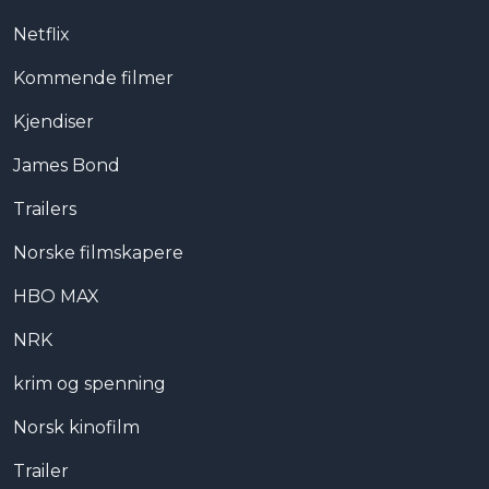
Netflix
Kommende filmer
Kjendiser
James Bond
Trailers
Norske filmskapere
HBO MAX
NRK
krim og spenning
Norsk kinofilm
Trailer