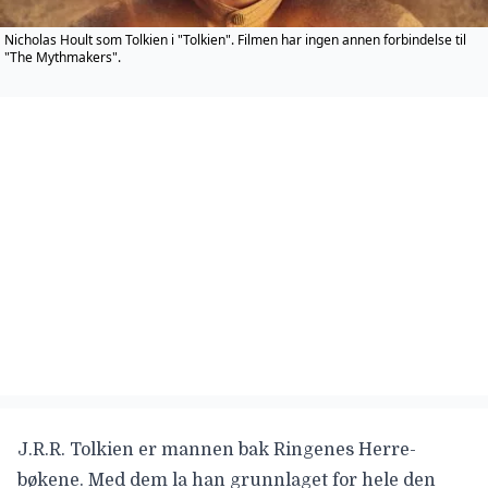
Nicholas Hoult som Tolkien i "Tolkien". Filmen har ingen annen forbindelse til
"The Mythmakers".
J.R.R. Tolkien
er mannen bak Ringenes Herre-
bøkene. Med dem la han grunnlaget for hele den