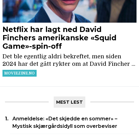
MEST LEST
Anmeldelse: «Det skjedde en sommer» –
Mystisk skjærgårdsidyll som overbeviser