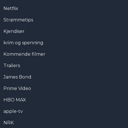
Netflix
Strømmetips
Kjendiser
krim og spenning
Kommende filmer
Trailers
James Bond
Prime Video
HBO MAX
apple-tv
NRK