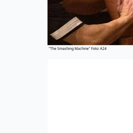
"The Smashing Machine" Foto: A24