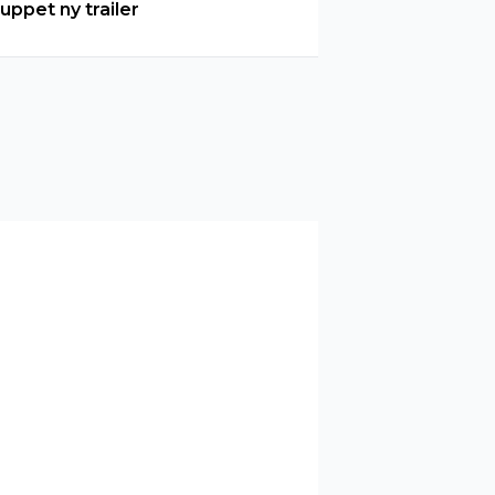
luppet ny trailer