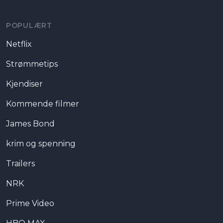
POPULÆRT
Netflix
Strømmetips
Kjendiser
Kommende filmer
James Bond
krim og spenning
Trailers
NRK
Prime Video