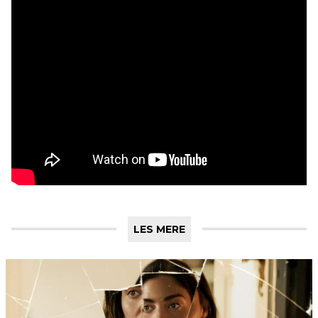
LES MERE