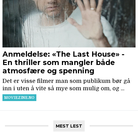
MEST LEST