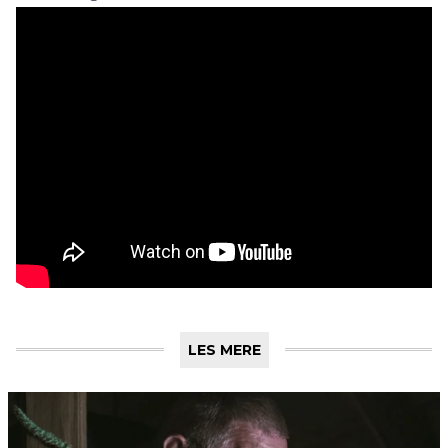
LES MERE