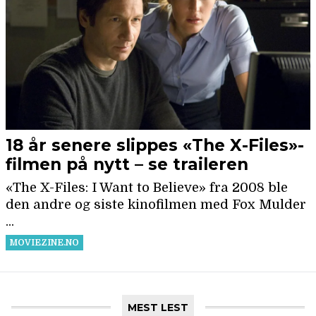
MEST LEST