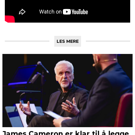
LES MERE