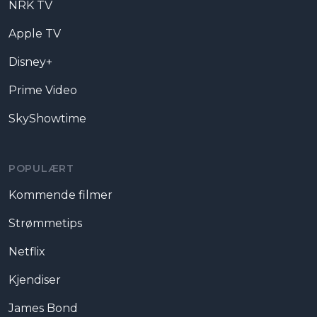
NRK TV
Apple TV
Disney+
Prime Video
SkyShowtime
POPULÆRT
Kommende filmer
Strømmetips
Netflix
Kjendiser
James Bond