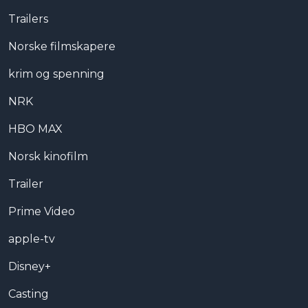
Trailers
Norske filmskapere
krim og spenning
NRK
HBO MAX
Norsk kinofilm
Trailer
Prime Video
apple-tv
Disney+
Casting