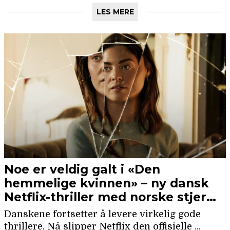
LES MERE