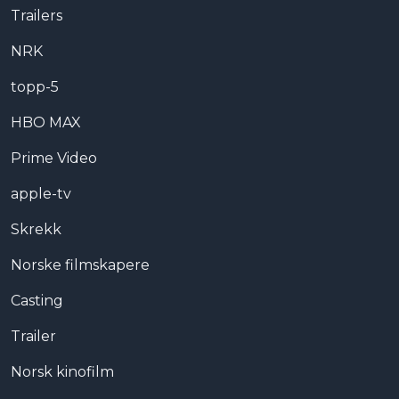
Trailers
NRK
topp-5
HBO MAX
Prime Video
apple-tv
Skrekk
Norske filmskapere
Casting
Trailer
Norsk kinofilm