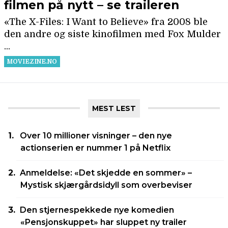
MEST LEST
Over 10 millioner visninger – den nye
actionserien er nummer 1 på Netflix
Anmeldelse: «Det skjedde en sommer» –
Mystisk skjærgårdsidyll som overbeviser
Den stjernespekkede nye komedien
«Pensjonskuppet» har sluppet ny trailer