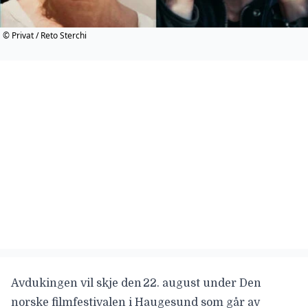
© Privat / Reto Sterchi
Avdukingen vil skje den 22. august under
Den
norske filmfestivalen i Haugesund
som går av