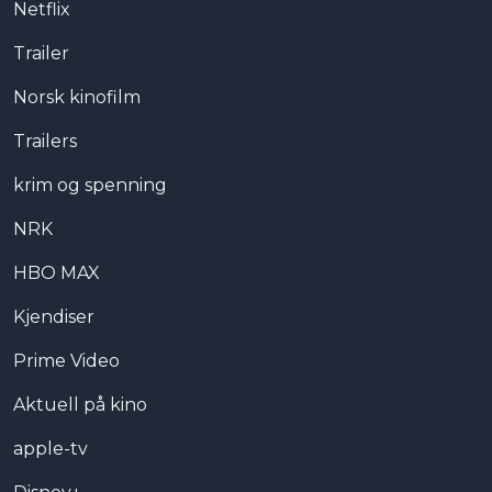
Netflix
Trailer
Norsk kinofilm
Trailers
krim og spenning
NRK
HBO MAX
Kjendiser
Prime Video
Aktuell på kino
apple-tv