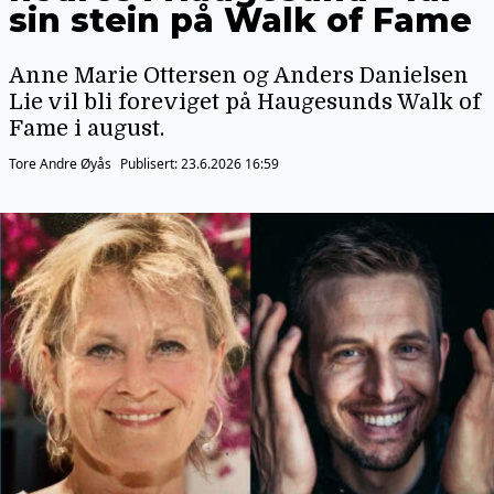
sin stein på Walk of Fame
Anne Marie Ottersen og Anders Danielsen
Lie vil bli foreviget på Haugesunds Walk of
Fame i august.
Tore Andre Øyås
Publisert:
23.6.2026 16:59