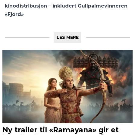
kinodistribusjon – inkludert Gullpalmevinneren
«Fjord»
LES MERE