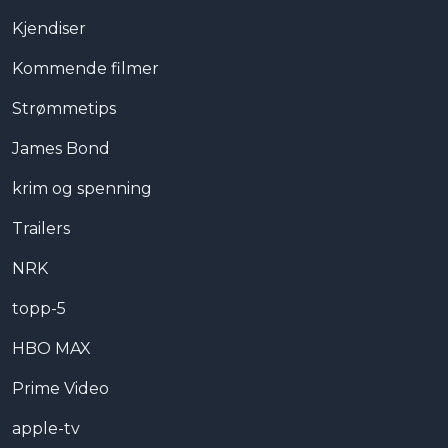
Kjendiser
Kommende filmer
Strømmetips
James Bond
krim og spenning
Trailers
NRK
topp-5
HBO MAX
Prime Video
apple-tv