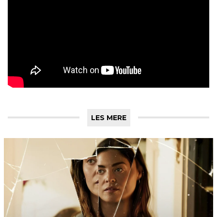
LES MERE