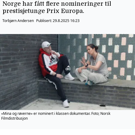
Norge har fått flere nomineringer til
prestisjetunge Prix Europa.
Torbjørn Andersen
Publisert:
29.8.2025 16:23
«Mina og røverne» er nominert i klassen dokumentar. Foto; Norsk
Filmdistribusjon