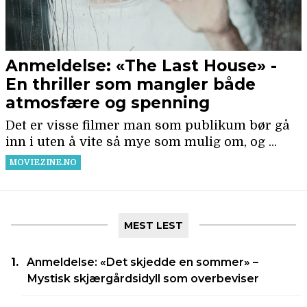
MEST LEST
Anmeldelse: «Det skjedde en sommer» –
Mystisk skjærgårdsidyll som overbeviser