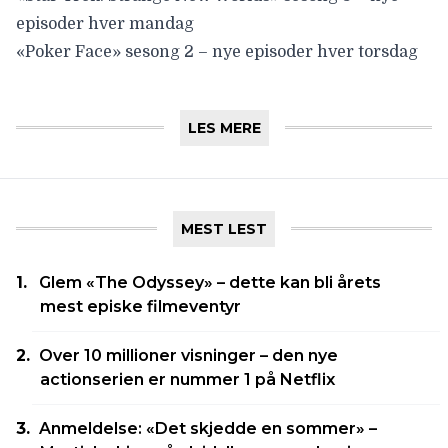
episoder hver mandag
«Poker Face» sesong 2 – nye episoder hver torsdag
LES MERE
MEST LEST
Glem «The Odyssey» – dette kan bli årets
mest episke filmeventyr
Over 10 millioner visninger – den nye
actionserien er nummer 1 på Netflix
Anmeldelse: «Det skjedde en sommer» –