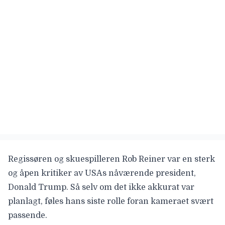
Regissøren og skuespilleren
Rob Reiner
var en sterk
og åpen kritiker av USAs nåværende president,
Donald Trump. Så selv om det ikke akkurat var
planlagt, føles hans siste rolle foran kameraet svært
passende.