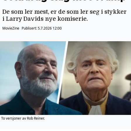
De som ler mest, er de som ler seg i stykker
i Larry Davids nye komiserie.
MovieZine
Publisert:
5.7.2026 12:00
To versjoner av Rob Reiner.