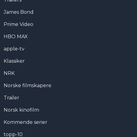
James Bond
Prime Video
HBO MAX
apple-tv
Klassiker
NRK
Norske filmskapere
Trailer
Norsk kinofilm
Kommende serier
topp-10