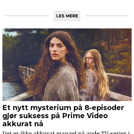
LES MERE