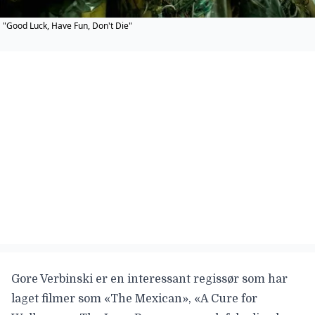
"Good Luck, Have Fun, Don't Die"
Gore Verbinski
er en interessant regissør som har
laget filmer som «The Mexican», «A Cure for