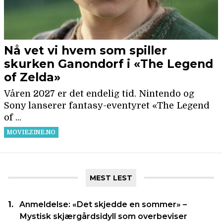
MEST LEST
Anmeldelse: «Det skjedde en sommer» –
Mystisk skjærgårdsidyll som overbeviser