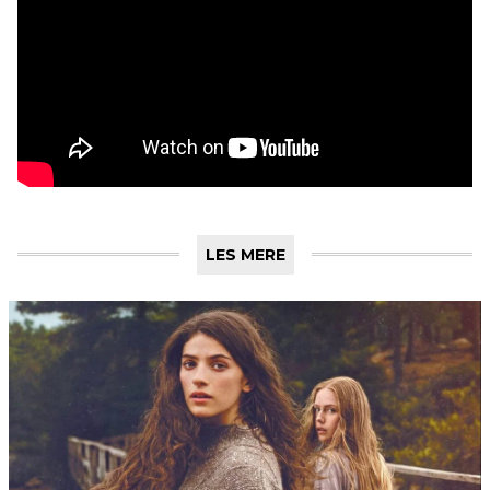
LES MERE