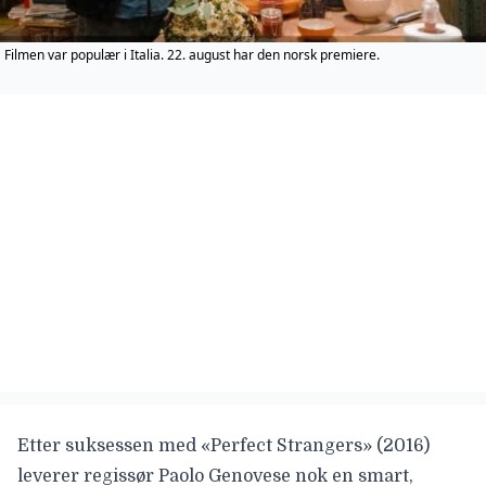
Filmen var populær i Italia. 22. august har den norsk premiere.
Etter suksessen med «Perfect Strangers» (2016)
leverer regissør Paolo Genovese nok en smart,