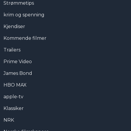
Strømmetips
krim og spenning
Kjendiser
Kommende filmer
Trailers
Prime Video
James Bond
HBO MAX
apple-tv
Klassiker
NRK