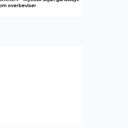
om overbeviser