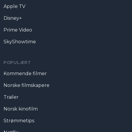
Apple TV
Disney+
Prime Video
SkyShowtime
POPULÆRT
Kommende filmer
Norske filmskapere
Trailer
Norsk kinofilm
Strømmetips