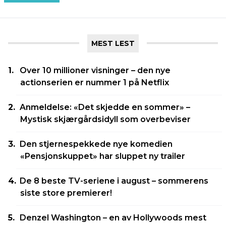
MEST LEST
Over 10 millioner visninger – den nye
actionserien er nummer 1 på Netflix
Anmeldelse: «Det skjedde en sommer» –
Mystisk skjærgårdsidyll som overbeviser
Den stjernespekkede nye komedien
«Pensjonskuppet» har sluppet ny trailer
De 8 beste TV-seriene i august – sommerens
siste store premierer!
Denzel Washington – en av Hollywoods mest