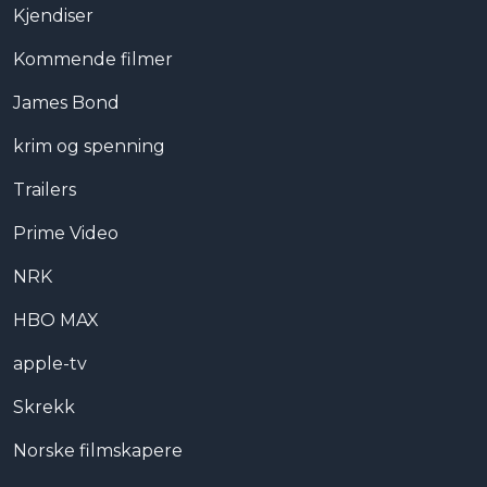
Kjendiser
Kommende filmer
James Bond
krim og spenning
Trailers
Prime Video
NRK
HBO MAX
apple-tv
Skrekk
Norske filmskapere