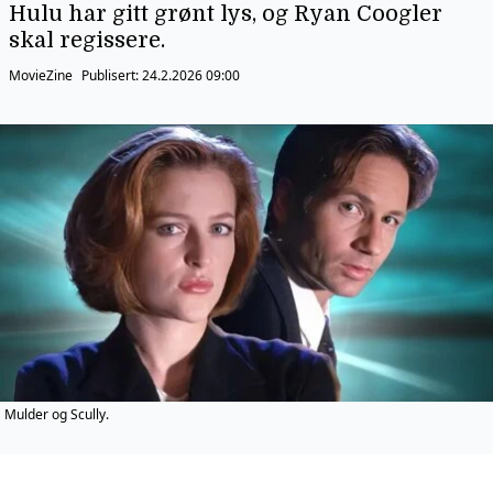
Hulu har gitt grønt lys, og Ryan Coogler
skal regissere.
MovieZine
Publisert:
24.2.2026 09:00
Mulder og Scully.