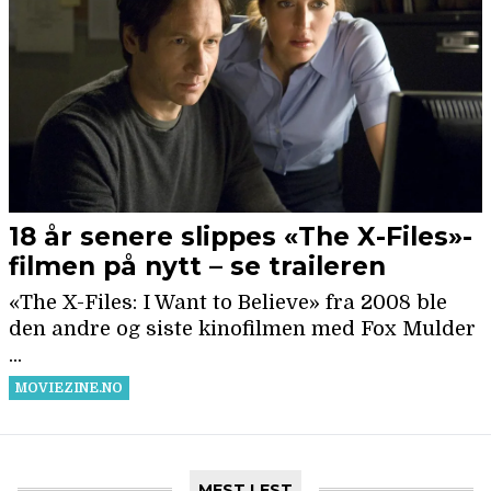
MEST LEST