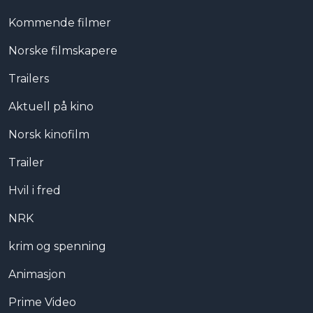
Kommende filmer
Norske filmskapere
Trailers
Aktuell på kino
Norsk kinofilm
Trailer
Hvil i fred
NRK
krim og spenning
Animasjon
Prime Video