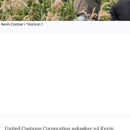
Kevin Costner i "Horizon 1
United Costume Corporation saksøker nå Kevin