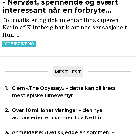
MEST LEST
Glem «The Odyssey» – dette kan bli årets
mest episke filmeventyr
Over 10 millioner visninger – den nye
actionserien er nummer 1 på Netflix
Anmeldelse: «Det skjedde en sommer» –