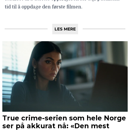
tid til å oppdage den første filmen.
LES MERE