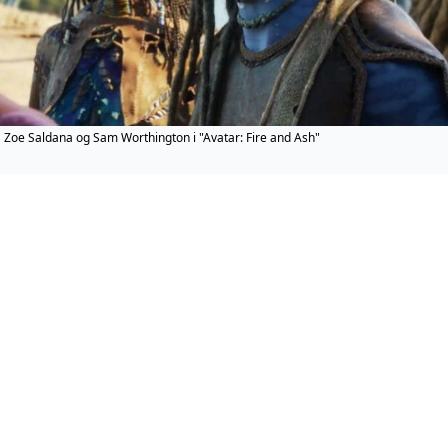
Zoe Saldana og Sam Worthington i "Avatar: Fire and Ash"