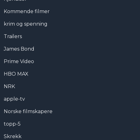
Kommende filmer
krim og spenning
Trailers
James Bond
Prime Video
HBO MAX
NRK
apple-tv
Norske filmskapere
topp-5
Skrekk