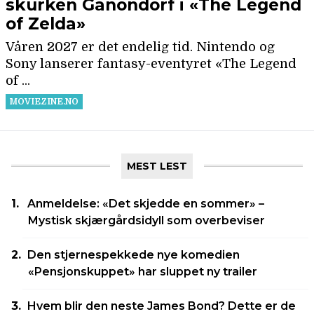
MEST LEST
Anmeldelse: «Det skjedde en sommer» –
Mystisk skjærgårdsidyll som overbeviser
Den stjernespekkede nye komedien
«Pensjonskuppet» har sluppet ny trailer
Hvem blir den neste James Bond? Dette er de