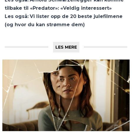
tilbake til «Predator»: «Veldig interessert»
Les også:
Vi lister opp de 20 beste julefilmene
(og hvor du kan strømme dem)
LES MERE