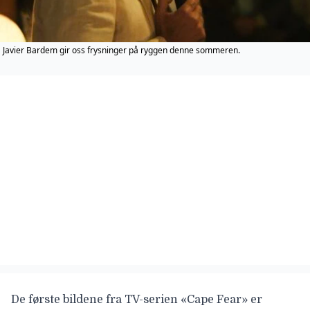
Javier Bardem gir oss frysninger på ryggen denne sommeren.
De første bildene fra TV-serien «Cape Fear» er