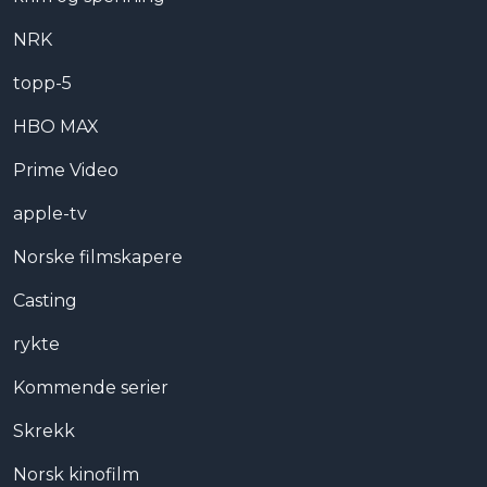
NRK
topp-5
HBO MAX
Prime Video
apple-tv
Norske filmskapere
Casting
rykte
Kommende serier
Skrekk
Norsk kinofilm