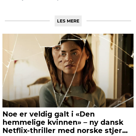
LES MERE