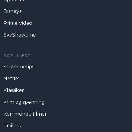
Disney+
Prime Video
SkyShowtime
POPULÆRT
Strømmetips
Netflix
Klassiker
krim og spenning
Kommende filmer
Trailers