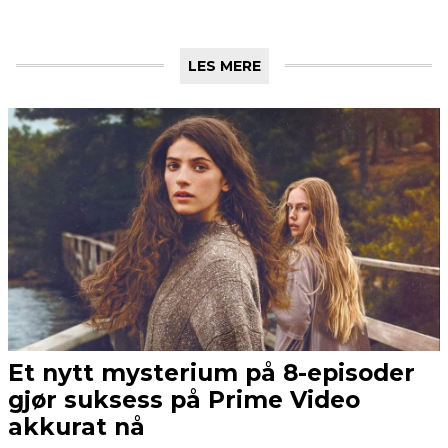
LES MERE