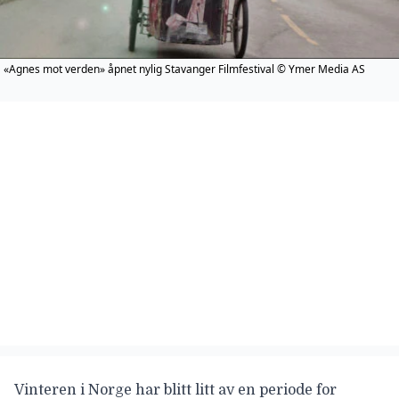
«Agnes mot verden» åpnet nylig Stavanger Filmfestival © Ymer Media AS
Vinteren i Norge har blitt litt av en periode for