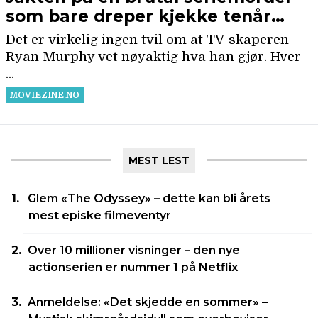
MEST LEST
Glem «The Odyssey» – dette kan bli årets
mest episke filmeventyr
Over 10 millioner visninger – den nye
actionserien er nummer 1 på Netflix
Anmeldelse: «Det skjedde en sommer» –