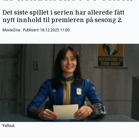
Det siste spillet i serien har allerede fått
nytt innhold til premieren på sesong 2.
MovieZine
Publisert:
18.12.2025 11:00
"Fallout.